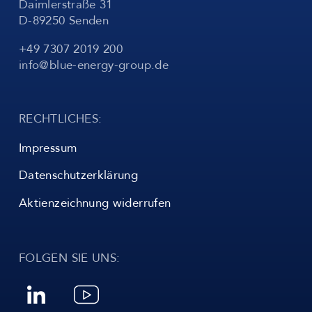
Daimlerstraße 31
D-89250 Senden
+49 7307 2019 200
info@blue-energy-group.de
RECHTLICHES:
Impressum
Datenschutzerklärung
Aktienzeichnung widerrufen
FOLGEN SIE UNS: