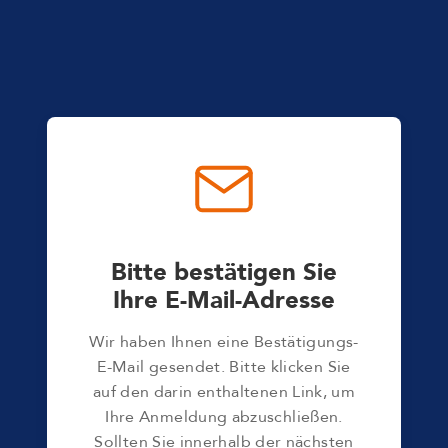
Bitte bestätigen Sie
Ihre E-Mail-Adresse
Wir haben Ihnen eine Bestätigungs-
E-Mail gesendet. Bitte klicken Sie
auf den darin enthaltenen Link, um
Ihre Anmeldung abzuschließen.
Sollten Sie innerhalb der nächsten